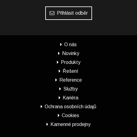
Přihlásit odběr
O nás
Novinky
Produkty
Řešení
Reference
Služby
Kariéra
Ochrana osobních údajů
Cookies
Kamenné prodejny