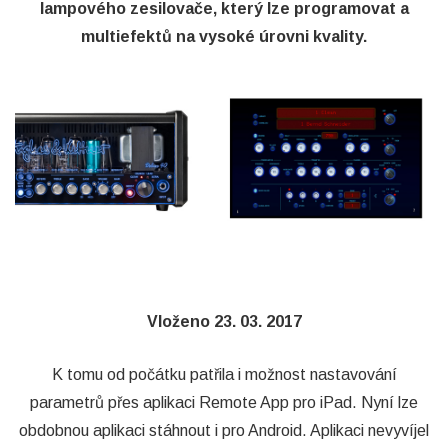
lampového zesilovače, který lze programovat a
multiefektů na vysoké úrovni kvality.
Vloženo 23. 03. 2017
K tomu od počátku patřila i možnost nastavování
parametrů přes aplikaci Remote App pro iPad. Nyní lze
obdobnou aplikaci stáhnout i pro Android. Aplikaci nevyvíjel