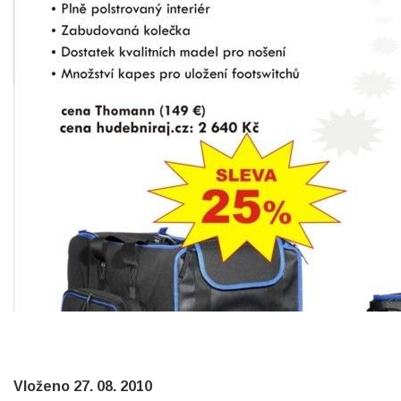
Vloženo 27. 08. 2010