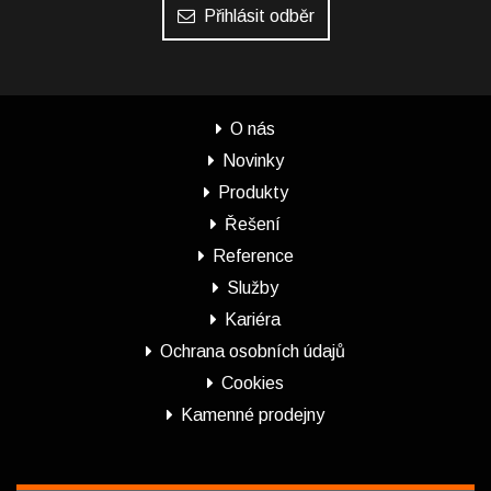
Přihlásit odběr
O nás
Novinky
Produkty
Řešení
Reference
Služby
Kariéra
Ochrana osobních údajů
Cookies
Kamenné prodejny