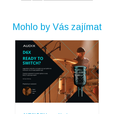
Mohlo by Vás zajímat