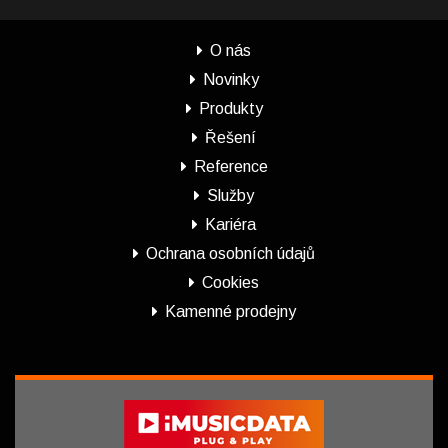
O nás
Novinky
Produkty
Řešení
Reference
Služby
Kariéra
Ochrana osobních údajů
Cookies
Kamenné prodejny