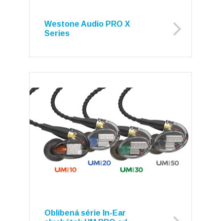
Westone Audio PRO X
Series
Oblíbená série In-Ear