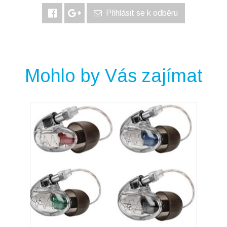
Přihlásit se k odběru
Mohlo by Vás zajímat