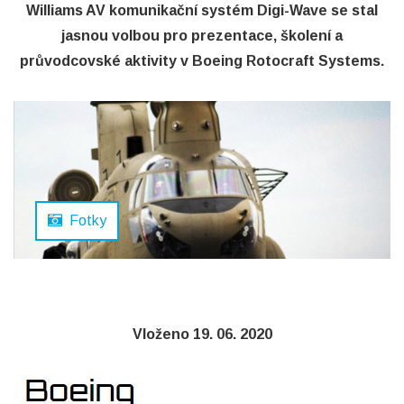
Williams AV komunikační systém Digi-Wave se stal
jasnou volbou pro prezentace, školení a
průvodcovské aktivity v Boeing Rotocraft Systems.
Fotky
Vloženo 19. 06. 2020