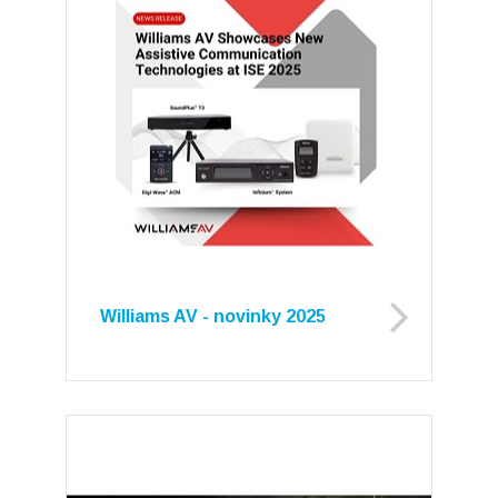
Williams AV - novinky 2025