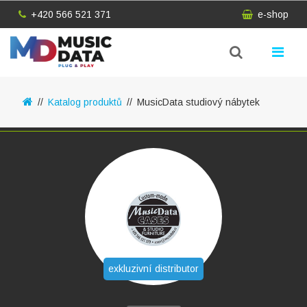
+420 566 521 371
e-shop
Katalog produktů
MusicData studiový nábytek
exkluzivní distributor