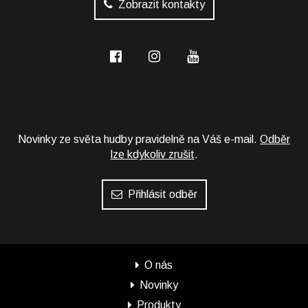
Zobrazit kontakty
Novinky ze světa hudby pravidelně na Váš e-mail.
Odběr
lze kdykoliv zrušit
.
Přihlásit odběr
O nás
Novinky
Produkty