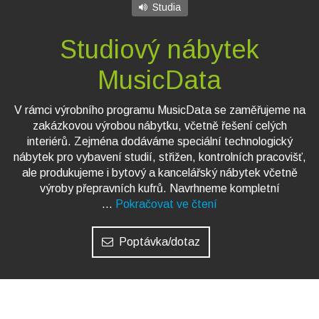
Studia
Studiový nábytek
MusicData
V rámci výrobního programu MusicData se zaměřujeme na
zakázkovou výrobou nábytku, včetně řešení celých
interiérů. Zejména dodáváme speciální technologický
nábytek pro vybavení studií, střižen, kontrolních pracovišť,
ale produkujeme i bytový a kancelářský nábytek včetně
výroby přepravních kufrů. Navrhneme kompletní
...
Pokračovat ve čtení
Poptávka/dotaz