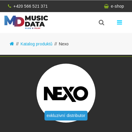
+420 566 521 371
e-shop
Katalog produktů
Nexo
exkluzivní distributor