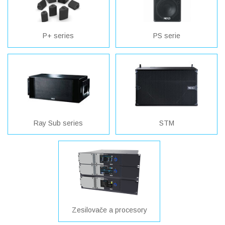
P+ series
PS serie
Ray Sub series
STM
Zesilovače a procesory