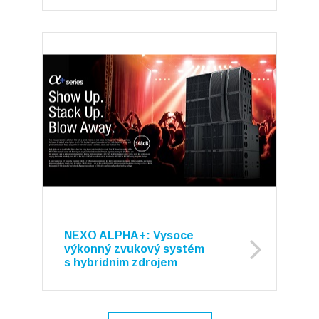
NEXO ALPHA+: Vysoce
výkonný zvukový systém
s hybridním zdrojem