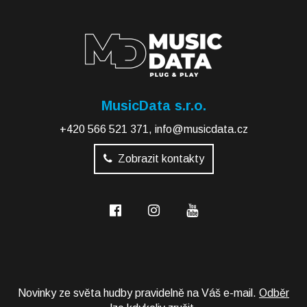
MusicData s.r.o.
+420 566 521 371
,
info@musicdata.cz
Zobrazit kontakty
Novinky ze světa hudby pravidelně na Váš e-mail.
Odběr